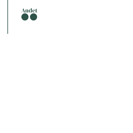
Andet