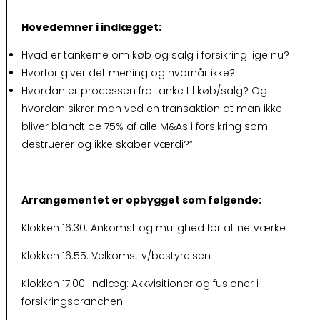
Hovedemner i indlægget:
Hvad er tankerne om køb og salg i forsikring lige nu?
Hvorfor giver det mening og hvornår ikke?
Hvordan er processen fra tanke til køb/salg? Og
hvordan sikrer man ved en transaktion at man ikke
bliver blandt de 75% af alle M&As i forsikring som
destruerer og ikke skaber værdi?”
Arrangementet er opbygget som følgende:
Klokken 16.30: Ankomst og mulighed for at netværke
Klokken 16.55: Velkomst v/bestyrelsen
Klokken 17.00: Indlæg: Akkvisitioner og fusioner i
forsikringsbranchen