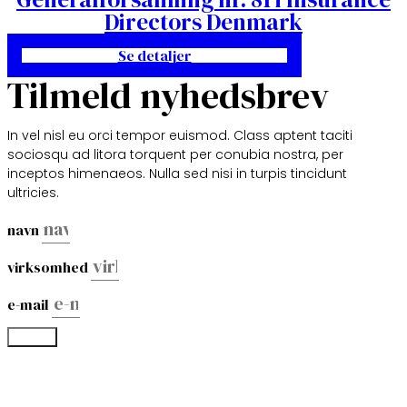
Directors Denmark
Se detaljer
Tilmeld nyhedsbrev
In vel nisl eu orci tempor euismod. Class aptent taciti
sociosqu ad litora torquent per conubia nostra, per
inceptos himenaeos. Nulla sed nisi in turpis tincidunt
ultricies.
navn
virksomhed
e-mail
log ind