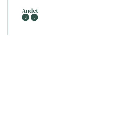
Andet