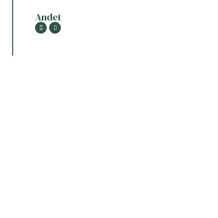
Andet